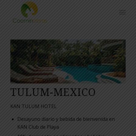
TULUM-MEXICO
KAN TULUM HOTEL
Desayuno diario y bebida de bienvenida en
KAN Club de Playa