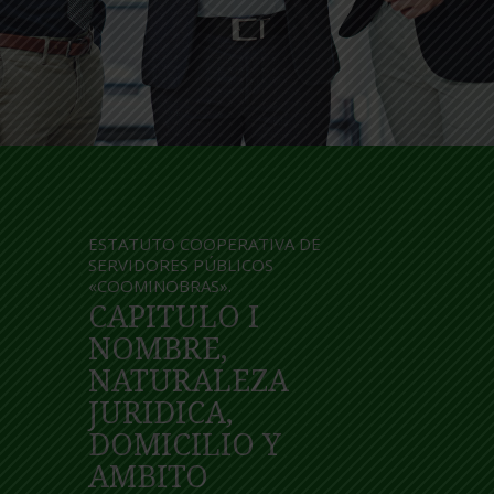
ESTATUTO COOPERATIVA DE
SERVIDORES PÚBLICOS
«COOMINOBRAS».
CAPITULO I
NOMBRE,
NATURALEZA
JURIDICA,
DOMICILIO Y
AMBITO