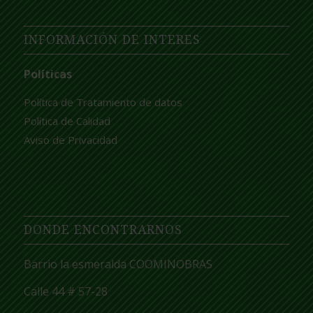
INFORMACIÓN DE INTERES
Políticas
Política de Tratamiento de datos
Política de Calidad
Aviso de Privacidad
DONDE ENCONTRARNOS
Barrio la esmeralda COOMINOBRAS
Calle 44 # 57-28