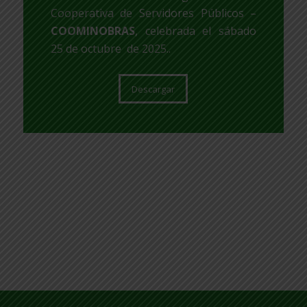
Cooperativa de Servidores Públicos –
COOMINOBRAS
, celebrada el sábado
25 de octubre de 2025..
Descargar