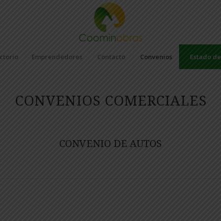
ctorio
Emprendedores
Contacto
Convenios
Estado de
CONVENIOS COMERCIALES
CONVENIO DE AUTOS