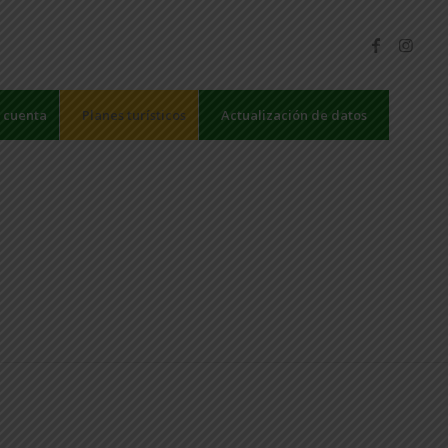
 cuenta
Planes turísticos
Actualización de datos