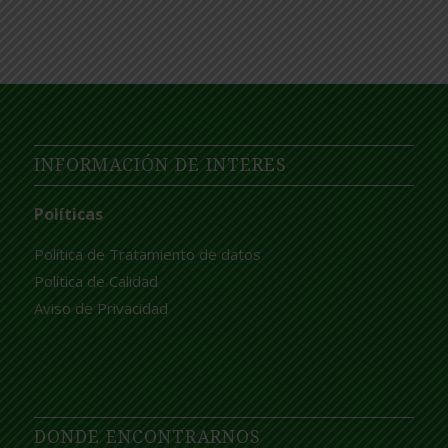
INFORMACIÓN DE INTERES
Políticas
Política de Tratamiento de datos
Política de Calidad
Aviso de Privacidad
DONDE ENCONTRARNOS