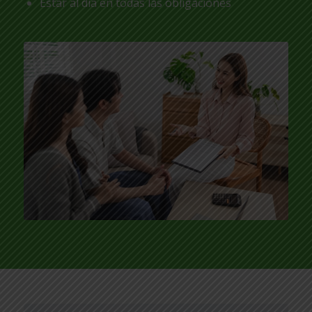
Estar al día en todas las obligaciones