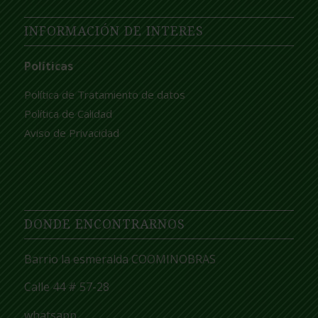
INFORMACIÓN DE INTERES
Políticas
Política de Tratamiento de datos
Política de Calidad
Aviso de Privacidad
DONDE ENCONTRARNOS
Barrio la esmeralda COOMINOBRAS
Calle 44 # 57-28
whatsapp